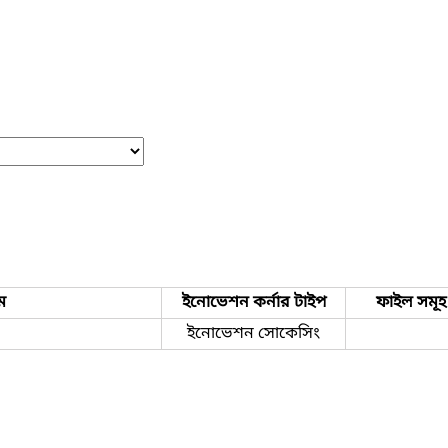
ম
ইনোভেশন কর্নার টাইপ
ফাইল সমূহ
ইনোভেশন সোকেসিং