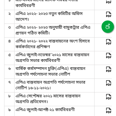
১
মার্চ-২০২৬ মাসের মাসিক সমন্বয় সভার
কার্যবিবরণী
২
এপিএ ২০২২- ২০২৩ নতুন কমিটির অফিস
আদেশ।
৩
এপিএ ২০২২- ২০২৩ অনুযায়ী বামুকট্রার এপিএ
প্রণয়ন গঠিত কমিটি।
৪
এপিএ ২০২১- ২০২২ বাস্তবায়নের অংশ হিসাবে
কর্মকর্তাদের প্রশিক্ষণ
৫
এপিএ জুলাই-নভেম্বর’২০২১ মাসের বাস্তবায়ন
অগ্রগতি সভার কার্যবিবরণী
৬
বার্ষিক কর্মসম্পাদন চুক্তি(এপিএ) বাস্তবায়ন
অগ্রগতি পর্যলোচনা সভার নোটিশ
৭
এপিএ বাস্তবায়ন অগ্রগতি পর্যলোচনা সভার
নোটিশ ১৬-১১-২০২১।
৮
এপিএ সেপ্টেম্বর ২০২১ মাসের বাস্তবায়ন
অগ্রগতি প্রতিবেদন।
৯
এপিএ জুলাই-আপষ্ট-২১ কার্যবিবরণী