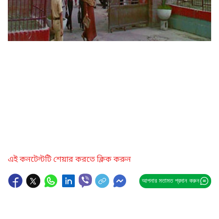
এই কনটেন্টটি শেয়ার করতে ক্লিক করুন
আপনার মতামত প্রদান করুন