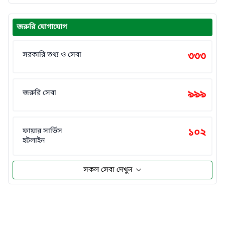
জরুরি যোগাযোগ
সরকারি তথ্য ও সেবা
৩৩৩
জরুরি সেবা
৯৯৯
ফায়ার সার্ভিস
১০২
হটলাইন
সকল সেবা দেখুন