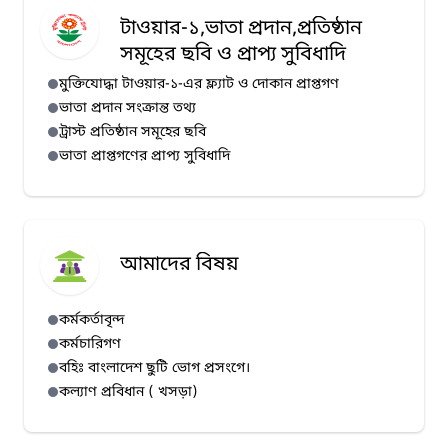
টাওয়ার-১,ভাতা প্রদান,প্রতিষ্ঠান
সমূহের ছবি ও প্রাপ্য সুবিধাদি
মুক্তিযোদ্ধা টাওয়ার-১-এর ফ্ল্যাট ও দোকান প্রাপ্তগণ
ভাতা প্রদান সংক্রান্ত তথ্য
ট্রাস্ট প্রতিষ্ঠান সমূহের ছবি
ভাতা প্রাপ্তগণের প্রাপ্য সুবিধাদি
আমাদের বিষয়
কর্মকর্তাবৃন্দ
কর্মচারিগণ
বহিঃ বাংলাদেশ ছুটি ভোগ প্রসংগে।
কল্যাণ প্রবিধান ( খসড়া)