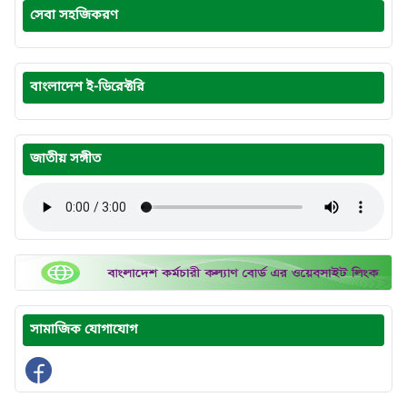
সেবা সহজিকরণ
বাংলাদেশ ই-ডিরেক্টরি
জাতীয় সঙ্গীত
সামাজিক যোগাযোগ