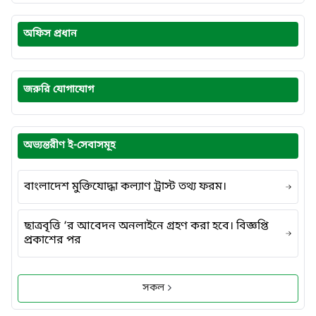
অফিস প্রধান
জরুরি যোগাযোগ
অভ্যন্তরীণ ই-সেবাসমূহ
বাংলাদেশ মুক্তিযোদ্ধা কল্যাণ ট্রাস্ট তথ্য ফরম।
ছাত্রবৃত্তি ‘র আবেদন অনলাইনে গ্রহণ করা হবে। বিজ্ঞপ্তি
প্রকাশের পর
সকল