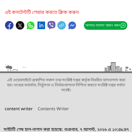
এই কনটেন্টটি শেয়ার করতে ক্লিক করুন
আপনার মতামত প্রদান করুন
এই ওয়েবসাইটে প্রকাশিত সকল তথ্য সংশ্লিষ্ট দপ্তর কর্তৃক নিয়মিত হালনাগাদ করা
হয়। তথ্যের যথার্থতা, নির্ভুলতা ও নির্ভরযোগ্যতা নিশ্চিত করতে সংশ্লিষ্ট দপ্তর সর্বদা
সচেষ্ট।
content writer
Contents Writer
সাইটটি শেষ হাল-নাগাদ করা হয়েছে: শুক্রবার, ৭ আগস্ট, ২০২৬ এ ১০:৫৯:৪৭