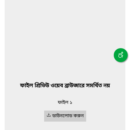
ফাইল প্রিভিউ ওয়েব ব্রাউজারে সমর্থিত নয়
ফাইল ১
ডাউনলোড করুন