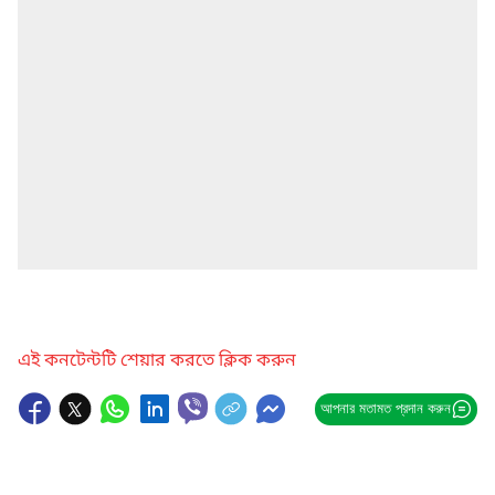
এই কনটেন্টটি শেয়ার করতে ক্লিক করুন
আপনার মতামত প্রদান করুন