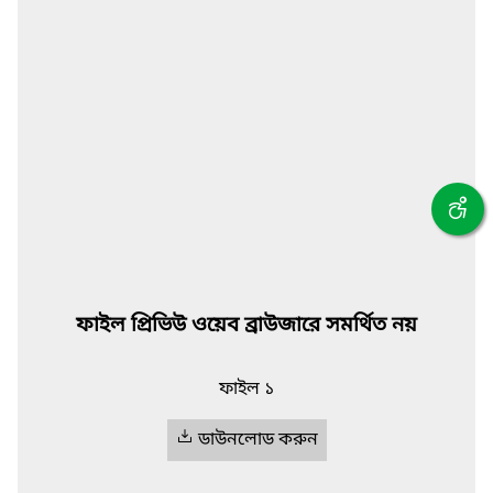
ফাইল প্রিভিউ ওয়েব ব্রাউজারে সমর্থিত নয়
ফাইল ১
ডাউনলোড করুন