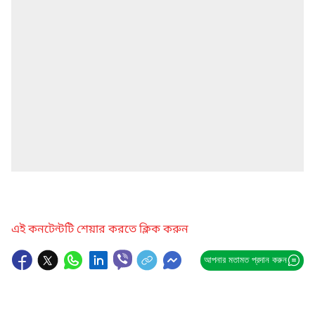
এই কনটেন্টটি শেয়ার করতে ক্লিক করুন
আপনার মতামত প্রদান করুন