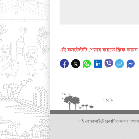
এই কনটেন্টটি শেয়ার করতে ক্লিক করুন
এই ওয়েবসাইটে প্রকাশিত সকল তথ্য সংশ্লি