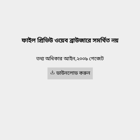
ফাইল প্রিভিউ ওয়েব ব্রাউজারে সমর্থিত নয়
তথ্য অধিকার আইন,২০০৯ গেজেট
ডাউনলোড করুন