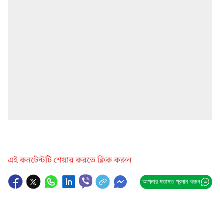
এই কনটেন্টটি শেয়ার করতে ক্লিক করুন
আপনার মতামত প্রদান করুন