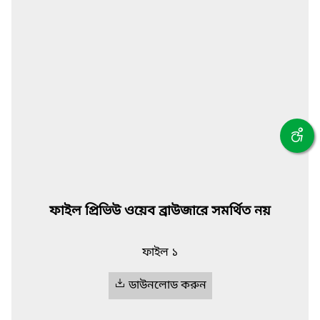
ফাইল প্রিভিউ ওয়েব ব্রাউজারে সমর্থিত নয়
ফাইল ১
ডাউনলোড করুন