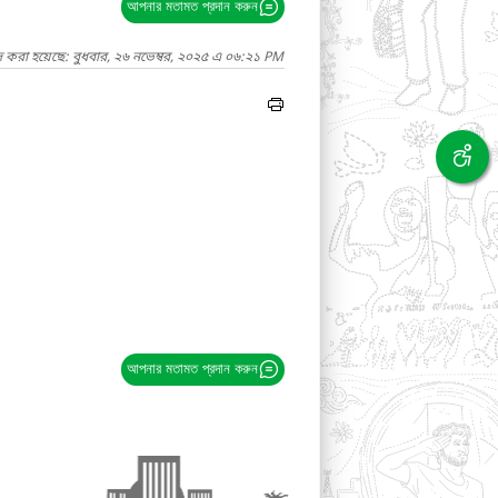
আপনার মতামত প্রদান করুন
দ করা হয়েছে: বুধবার, ২৬ নভেম্বর, ২০২৫ এ ০৬:২১ PM
আপনার মতামত প্রদান করুন