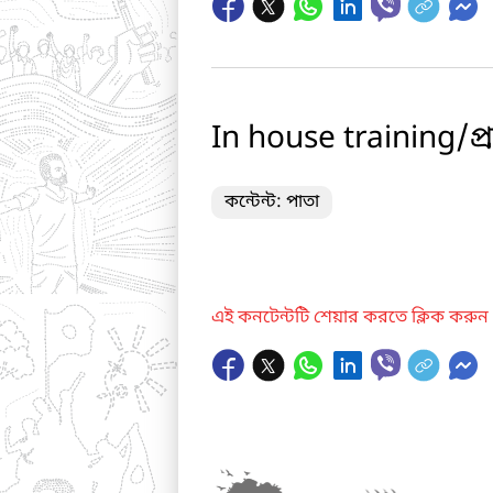
In house training/প
কন্টেন্ট: পাতা
এই কনটেন্টটি শেয়ার করতে ক্লিক করুন