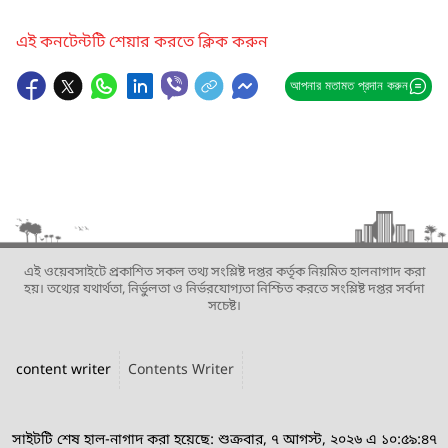
এই কনটেন্টটি শেয়ার করতে ক্লিক করুন
আপনার মতামত প্রদান করুন
এই ওয়েবসাইটে প্রকাশিত সকল তথ্য সংশ্লিষ্ট দপ্তর কর্তৃক নিয়মিত হালনাগাদ করা
হয়। তথ্যের যথার্থতা, নির্ভুলতা ও নির্ভরযোগ্যতা নিশ্চিত করতে সংশ্লিষ্ট দপ্তর সর্বদা
সচেষ্ট।
content writer
Contents Writer
সাইটটি শেষ হাল-নাগাদ করা হয়েছে: শুক্রবার, ৭ আগস্ট, ২০২৬ এ ১০:৫৯:৪৭