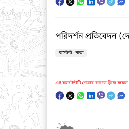
পরিদর্শন প্রতিবেদন (দ
কন্টেন্ট: পাতা
এই কনটেন্টটি শেয়ার করতে ক্লিক করুন