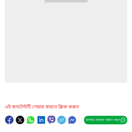
এই কনটেন্টটি শেয়ার করতে ক্লিক করুন
আপনার মতামত প্রদান করুন