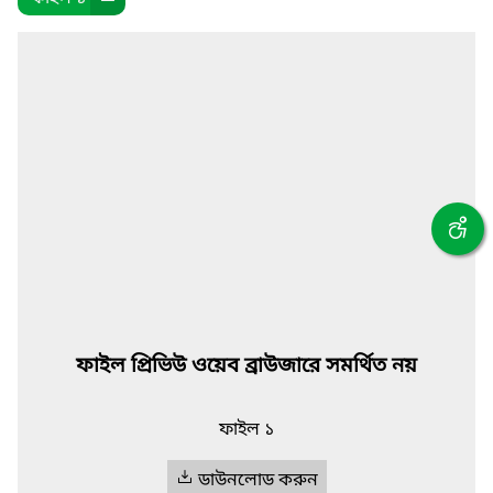
ফাইল প্রিভিউ ওয়েব ব্রাউজারে সমর্থিত নয়
ফাইল ১
ডাউনলোড করুন