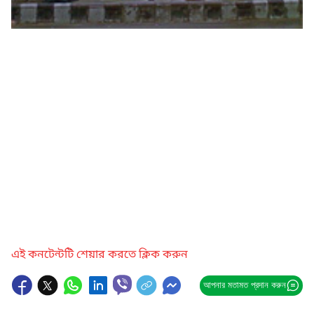
এই কনটেন্টটি শেয়ার করতে ক্লিক করুন
আপনার মতামত প্রদান করুন