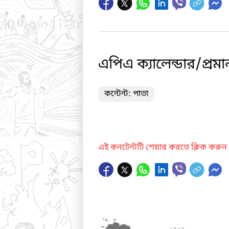
এপিএ ক্যালেন্ডার/প্রম
কন্টেন্ট: পাতা
এই কনটেন্টটি শেয়ার করতে ক্লিক করুন