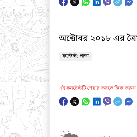
অক্টোবর ২০১৮ এর ত্রৈ
কন্টেন্ট: পাতা
এই কনটেন্টটি শেয়ার করতে ক্লিক করুন