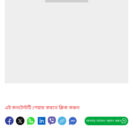
এই কনটেন্টটি শেয়ার করতে ক্লিক করুন
আপনার মতামত প্রদান করুন