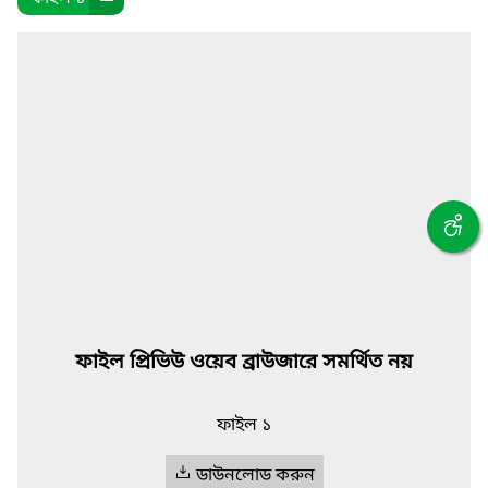
ফাইল প্রিভিউ ওয়েব ব্রাউজারে সমর্থিত নয়
ফাইল ১
ডাউনলোড করুন