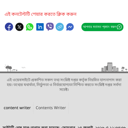
এই কনটেন্টটি শেয়ার করতে ক্লিক করুন
আপনার মতামত প্রদান করুন
এই ওয়েবসাইটে প্রকাশিত সকল তথ্য সংশ্লিষ্ট দপ্তর কর্তৃক নিয়মিত হালনাগাদ করা
হয়। তথ্যের যথার্থতা, নির্ভুলতা ও নির্ভরযোগ্যতা নিশ্চিত করতে সংশ্লিষ্ট দপ্তর সর্বদা
সচেষ্ট।
content writer
Contents Writer