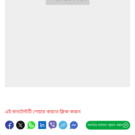
এই কনটেন্টটি শেয়ার করতে ক্লিক করুন
আপনার মতামত প্রদান করুন