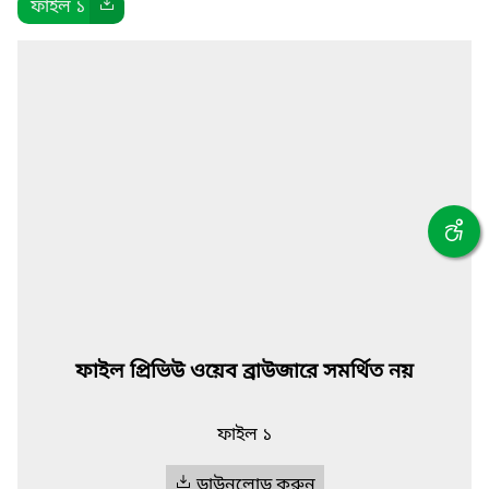
ফাইল ১
ফাইল প্রিভিউ ওয়েব ব্রাউজারে সমর্থিত নয়
ফাইল ১
ডাউনলোড করুন