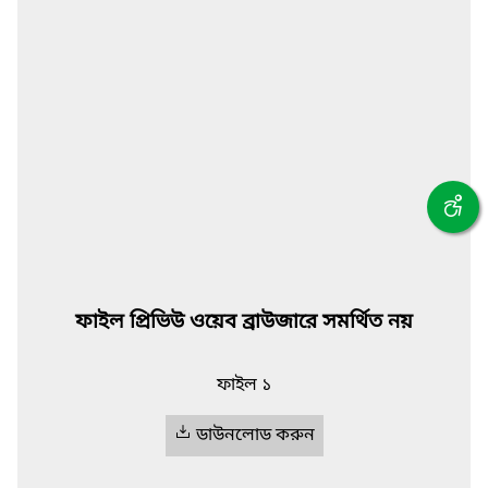
ফাইল প্রিভিউ ওয়েব ব্রাউজারে সমর্থিত নয়
ফাইল ১
ডাউনলোড করুন