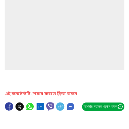
এই কনটেন্টটি শেয়ার করতে ক্লিক করুন
আপনার মতামত প্রদান করুন