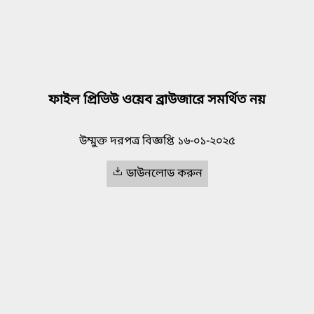
ফাইল প্রিভিউ ওয়েব ব্রাউজারে সমর্থিত নয়
উম্মুক্ত দরপত্র বিজ্ঞপ্তি ১৬-০১-২০২৫
ডাউনলোড করুন