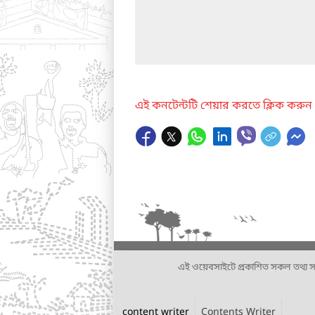
এই কনটেন্টটি শেয়ার করতে ক্লিক করুন
এই ওয়েবসাইটে প্রকাশিত সকল তথ্য সংশ্লি
content writer
Contents Writer