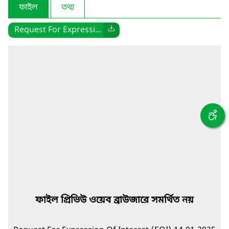
ফাইল
তথ্য
Request For Expressi...
ফাইল প্রিভিউ ওয়েব ব্রাউজারে সমর্থিত নয়