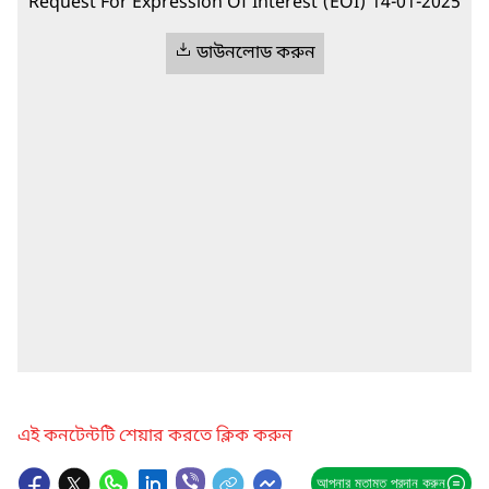
Request For Expression Of Interest (EOI) 14-01-2025
ডাউনলোড করুন
এই কনটেন্টটি শেয়ার করতে ক্লিক করুন
আপনার মতামত প্রদান করুন